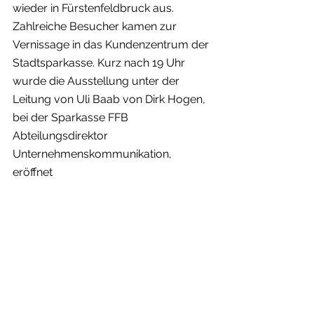
wieder in Fürstenfeldbruck aus. 
Zahlreiche Besucher kamen zur 
Vernissage in das Kundenzentrum der 
Stadtsparkasse. Kurz nach 19 Uhr 
wurde die Ausstellung unter der 
Leitung von Uli Baab von Dirk Hogen, 
bei der Sparkasse FFB 
Abteilungsdirektor 
Unternehmenskommunikation, 
eröffnet