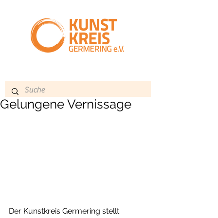
Gelungene Vernissage
Der Kunstkreis Germering stellt 