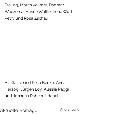
Treiling, Martin Vollmer, Dagmar 
Weczersa, Hanne Wölfle, Irene Würl-
Petry und Rosa Zschau.
Als Gäste sind Reka Benkö, Anna 
Herzog, Jürgen Loy, Alessia Paggi 
und Johanna Rabe mit dabei.
Alle ansehen
Aktuelle Beiträge