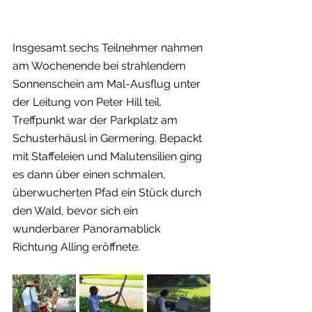
Insgesamt sechs Teilnehmer nahmen 
am Wochenende bei strahlendem 
Sonnenschein am Mal-Ausflug unter 
der Leitung von Peter Hill teil. 
Treffpunkt war der Parkplatz am 
Schusterhäusl in Germering. Bepackt 
mit Staffeleien und Malutensilien ging 
es dann über einen schmalen, 
überwucherten Pfad ein Stück durch 
den Wald, bevor sich ein 
wunderbarer Panoramablick 
Richtung Alling eröffnete.