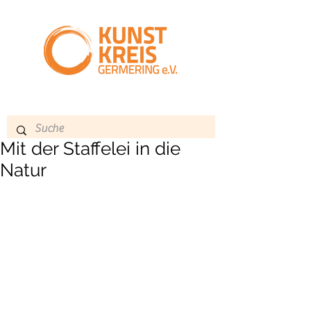
Mit der Staffelei in die
Natur