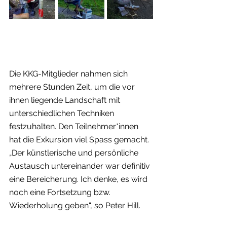
Die KKG-Mitglieder nahmen sich 
mehrere Stunden Zeit, um die vor 
ihnen liegende Landschaft mit 
unterschiedlichen Techniken 
festzuhalten. Den Teilnehmer*innen 
hat die Exkursion viel Spass gemacht. 
„Der künstlerische und persönliche 
Austausch untereinander war definitiv 
eine Bereicherung. Ich denke, es wird 
noch eine Fortsetzung bzw. 
Wiederholung geben“, so Peter Hill.