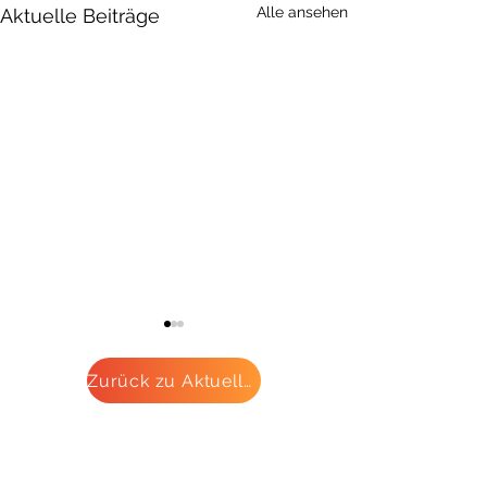
Alle ansehen
Aktuelle Beiträge
Zurück zu Aktuelles
Themenwechsel